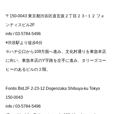
〒150-0043 東京都渋谷区道玄坂２丁目２３−１２ フォ
ンティスビル2F
info / 03-5784-5496
◉渋谷駅より徒歩6分
※ハチ公口から109方面へ進み、文化村通りを東急本店
に向い、東急本店のY字路を左手に進み、タリーズコー
ヒーのあるビルの２階。
Fontis Bld.2F 2-23-12 Dogenzaka Shibuya-ku Tokyo
150-0043
info / 03-5784-5496