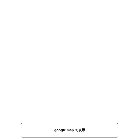
google map で表示