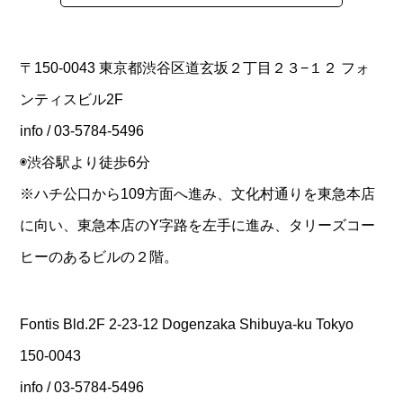
〒150-0043 東京都渋谷区道玄坂２丁目２３−１２ フォ
ンティスビル2F
info / 03-5784-5496
◉渋谷駅より徒歩6分
※ハチ公口から109方面へ進み、文化村通りを東急本店
に向い、東急本店のY字路を左手に進み、タリーズコー
ヒーのあるビルの２階。
Fontis Bld.2F 2-23-12 Dogenzaka Shibuya-ku Tokyo
150-0043
info / 03-5784-5496