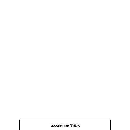
google map で表示