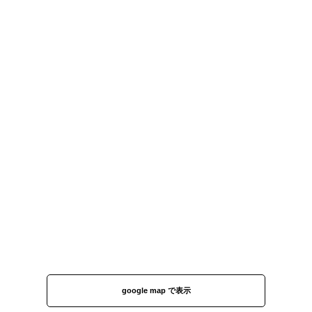
google map で表示