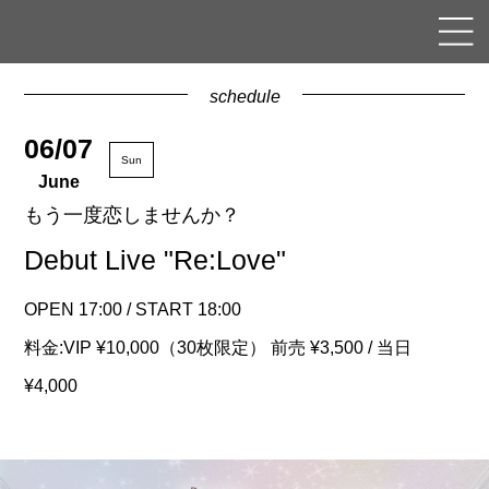
schedule
06/07
Sun
June
もう一度恋しませんか？
Debut Live "Re:Love"
OPEN 17:00 / START 18:00
料金:VIP ¥10,000（30枚限定） 前売 ¥3,500 / 当日
¥4,000