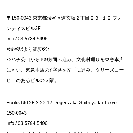
〒150-0043 東京都渋谷区道玄坂２丁目２３−１２ フォ
ンティスビル2F
info / 03-5784-5496
◉渋谷駅より徒歩6分
※ハチ公口から109方面へ進み、文化村通りを東急本店
に向い、東急本店のY字路を左手に進み、タリーズコー
ヒーのあるビルの２階。
Fontis Bld.2F 2-23-12 Dogenzaka Shibuya-ku Tokyo
150-0043
info / 03-5784-5496