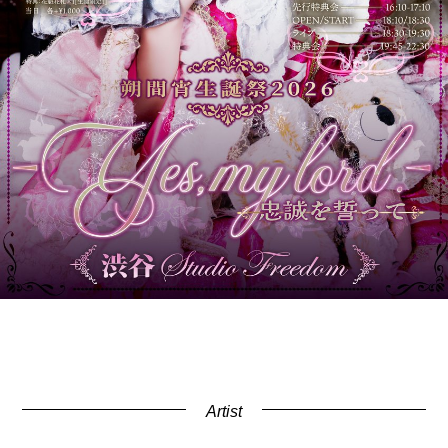
Artist