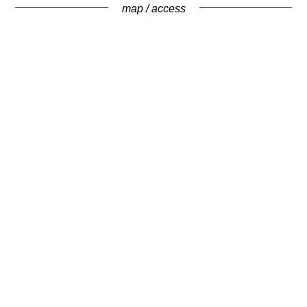
map / access