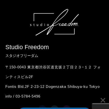
Studio Freedom
スタジオフリーダム
〒150-0043 東京都渋谷区道玄坂２丁目２３−１２ フォ
ンティスビル2F
Fontis Bld.2F 2-23-12 Dogenzaka Shibuya-ku Tokyo
info / 03-5784-5496