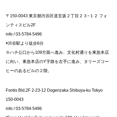
〒150-0043 東京都渋谷区道玄坂２丁目２３−１２ フォ
ンティスビル2F
info / 03-5784-5496
◉渋谷駅より徒歩6分
※ハチ公口から109方面へ進み、文化村通りを東急本店
に向い、東急本店のY字路を左手に進み、タリーズコー
ヒーのあるビルの２階。
Fontis Bld.2F 2-23-12 Dogenzaka Shibuya-ku Tokyo
150-0043
info / 03-5784-5496