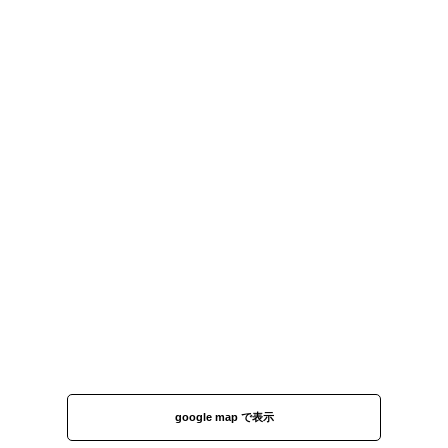
google map で表示