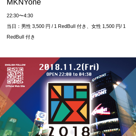
MKNYone
22:30〜4:30
当日：男性 3,500 円 / 1 RedBull 付き、女性 1,500 円/ 1
RedBull 付き