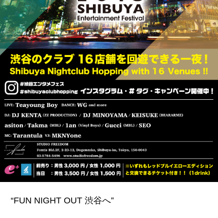
“FUN NIGHT OUT 渋谷へ”