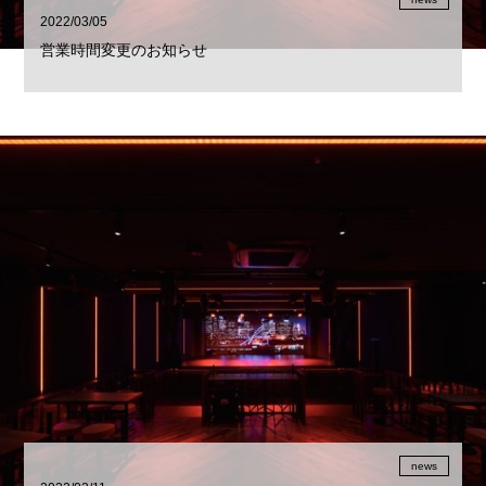
2022/03/05
営業時間変更のお知らせ
news