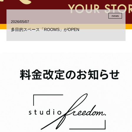
news
2026/05/07
多目的スペース「ROOMS」がOPEN