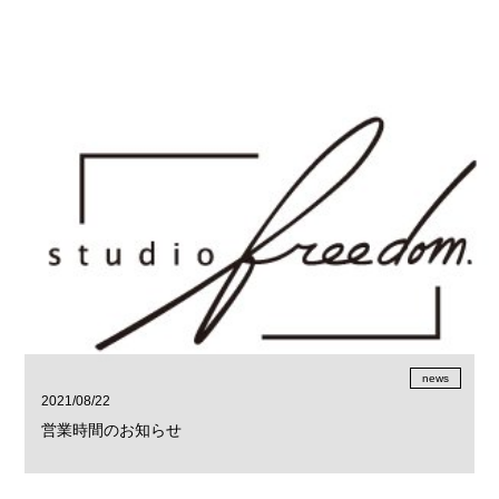
news
2021/08/22
営業時間のお知らせ