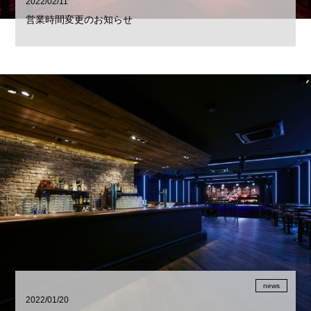
2022/02/11
営業時間変更のお知らせ
news
2022/01/20