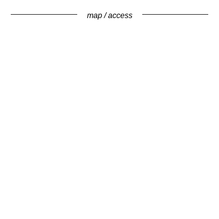
map / access