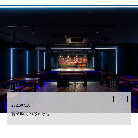
news
2021/07/10
営業時間のお知らせ