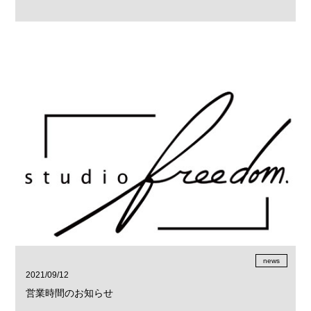
news
2021/09/12
営業時間のお知らせ