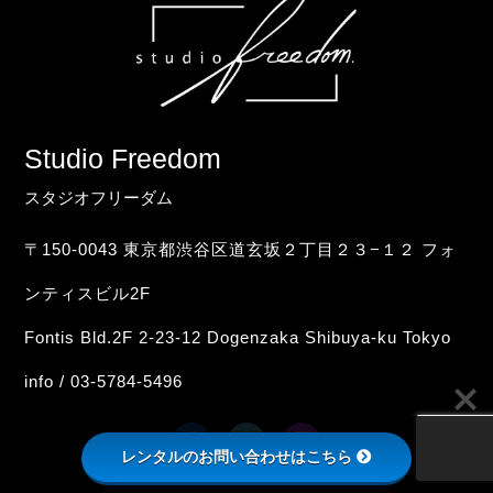
Studio Freedom
スタジオフリーダム
〒150-0043 東京都渋谷区道玄坂２丁目２３−１２ フォ
ンティスビル2F
Fontis Bld.2F 2-23-12 Dogenzaka Shibuya-ku Tokyo
info / 03-5784-5496
レンタルのお問い合わせはこちら