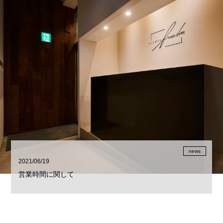
news
2021/06/19
営業時間に関して