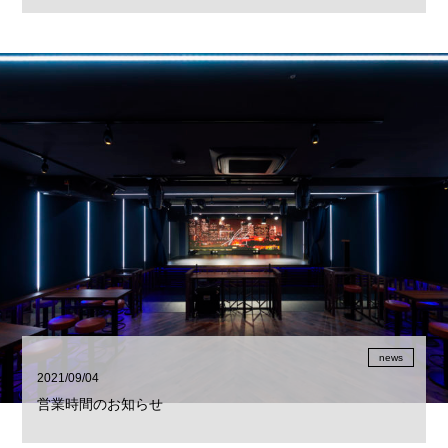
news
2021/09/04
営業時間のお知らせ