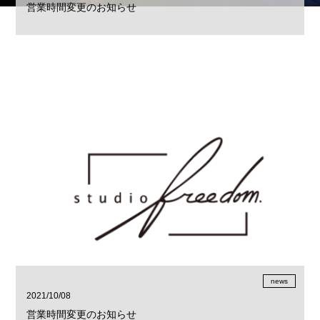
営業時間変更のお知らせ
news
2021/10/08
営業時間変更のお知らせ