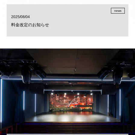
news
2025/08/04
料金改定のお知らせ