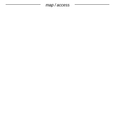
map / access