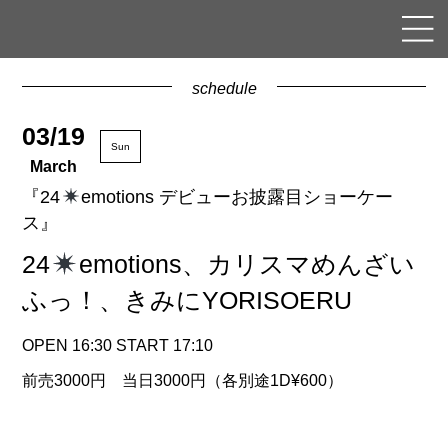
schedule
03/19
Sun
March
『24
emotions デビューお披露目ショーケー
ス』
24
emotions、カリスマめんざい
ふっ！、きみにYORISOERU
OPEN 16:30 START 17:10
前売3000円 当日3000円（各別途1D¥600）