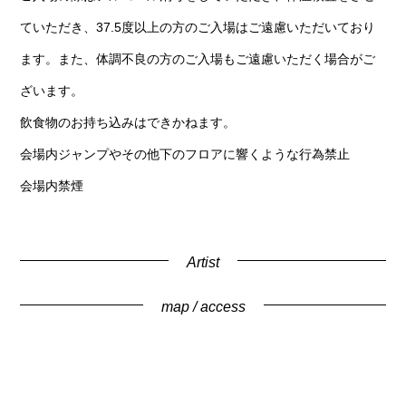
ていただき、37.5度以上の方のご入場はご遠慮いただいており
ます。また、体調不良の方のご入場もご遠慮いただく場合がご
ざいます。
飲食物のお持ち込みはできかねます。
会場内ジャンプやその他下のフロアに響くような行為禁止
会場内禁煙
Artist
map / access