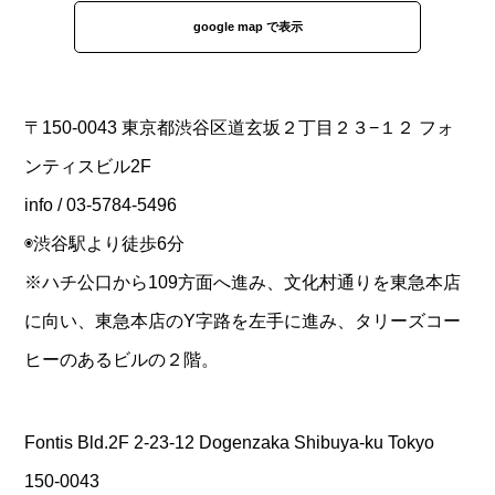
google map で表示
〒150-0043 東京都渋谷区道玄坂２丁目２３−１２ フォ
ンティスビル2F
info / 03-5784-5496
◉渋谷駅より徒歩6分
※ハチ公口から109方面へ進み、文化村通りを東急本店
に向い、東急本店のY字路を左手に進み、タリーズコー
ヒーのあるビルの２階。
Fontis Bld.2F 2-23-12 Dogenzaka Shibuya-ku Tokyo
150-0043