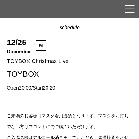
schedule
12/25
Fri
December
TOYBOX Christmas Live
TOYBOX
Open20:00/Start20:20
ご来場のお客様はマスク着用必須となります。マスクをお持ち
でない方はフロントにでご購入いただけます。
ご入場の際はアルコール消毒をしていただき、体温検査をさせ