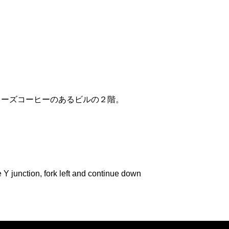
リーズコーヒーのあるビルの２階。
 junction, fork left and continue down