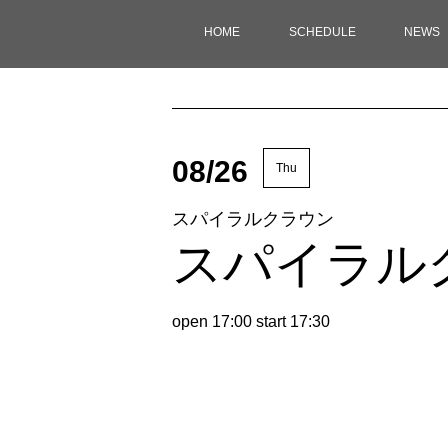
HOME
SCHEDULE
NEWS
08/26
Thu
スパイラルクラウン
スパイラル
open 17:00 start 17:30