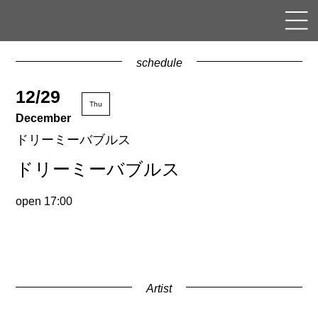
schedule
12/29
Thu
December
ドリーミーバブルス
ドリーミーバブルス
open 17:00
Artist