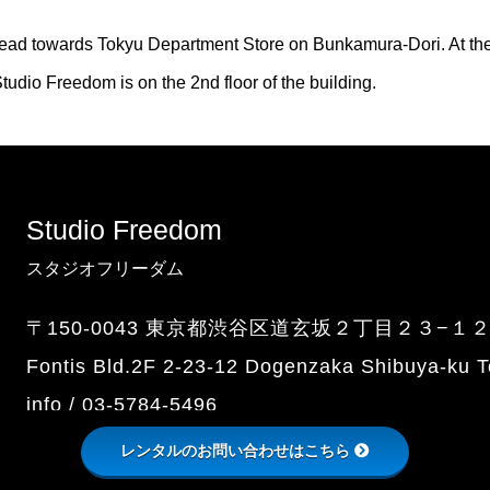
ead towards Tokyu Department Store on Bunkamura-Dori. At the Y
 Studio Freedom is on the 2nd floor of the building.
Studio Freedom
スタジオフリーダム
〒150-0043 東京都渋谷区道玄坂２丁目２３−１
Fontis Bld.2F 2-23-12 Dogenzaka Shibuya-ku 
info / 03-5784-5496
レンタルのお問い合わせはこちら