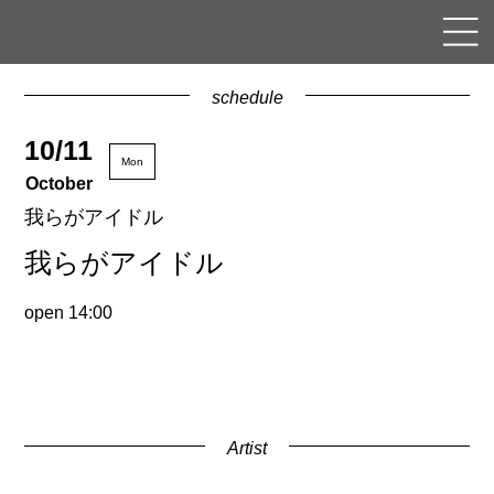
schedule
10/11
Mon
October
我らがアイドル
我らがアイドル
open 14:00
Artist