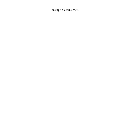
map / access