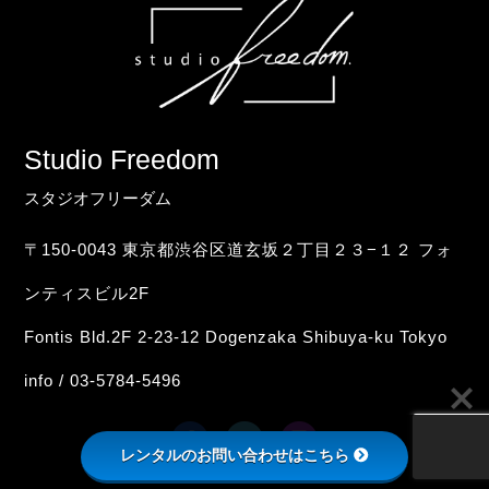
Studio Freedom
スタジオフリーダム
〒150-0043 東京都渋谷区道玄坂２丁目２３−１２ フォ
ンティスビル2F
Fontis Bld.2F 2-23-12 Dogenzaka Shibuya-ku Tokyo
info / 03-5784-5496
レンタルのお問い合わせはこちら