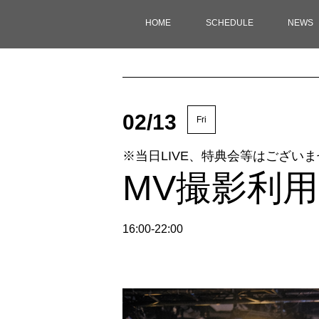
HOME
SCHEDULE
NEWS
02/13
Fri
※当日LIVE、特典会等はござい
MV撮影利用
16:00-22:00