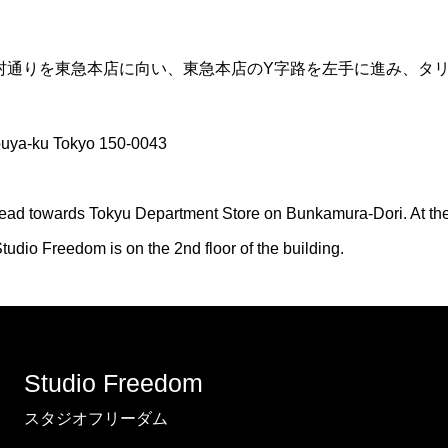
化村通りを東急本店に向い、東急本店のY字路を左手に進み、タ
buya-ku Tokyo 150-0043
ead towards Tokyu Department Store on Bunkamura-Dori. At the Y
 Studio Freedom is on the 2nd floor of the building.
Studio Freedom
スタジオフリーダム