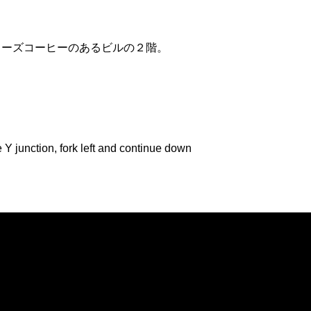
リーズコーヒーのあるビルの２階。
 junction, fork left and continue down