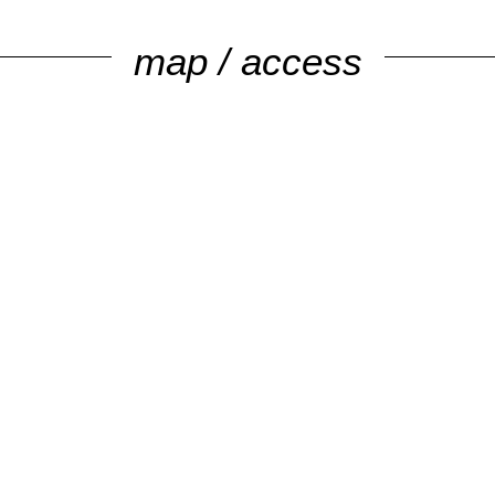
map / access