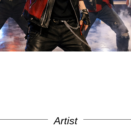
Artist