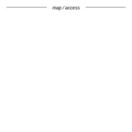
map / access