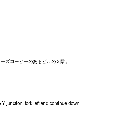
リーズコーヒーのあるビルの２階。
 junction, fork left and continue down