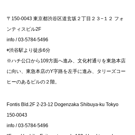
〒150-0043 東京都渋谷区道玄坂２丁目２３−１２ フォ
ンティスビル2F
info / 03-5784-5496
◉渋谷駅より徒歩6分
※ハチ公口から109方面へ進み、文化村通りを東急本店
に向い、東急本店のY字路を左手に進み、タリーズコー
ヒーのあるビルの２階。
Fontis Bld.2F 2-23-12 Dogenzaka Shibuya-ku Tokyo
150-0043
info / 03-5784-5496