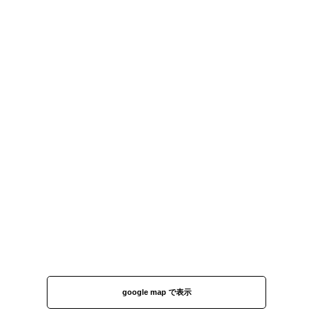
google map で表示