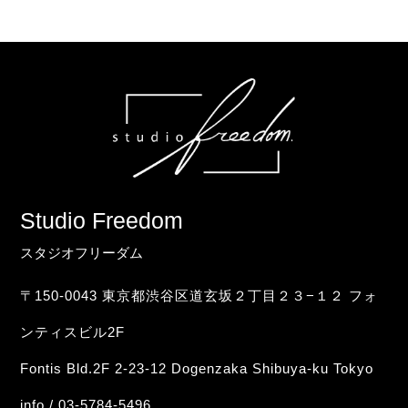
Studio Freedom
スタジオフリーダム
〒150-0043 東京都渋谷区道玄坂２丁目２３−１２ フォ
ンティスビル2F
Fontis Bld.2F 2-23-12 Dogenzaka Shibuya-ku Tokyo
info / 03-5784-5496