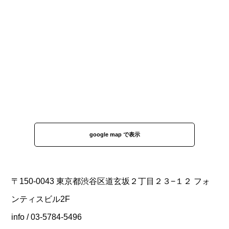
google map で表示
〒150-0043 東京都渋谷区道玄坂２丁目２３−１２ フォ
ンティスビル2F
info / 03-5784-5496