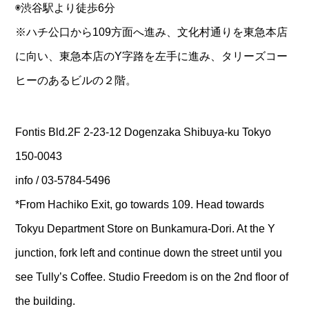
◉渋谷駅より徒歩6分
※ハチ公口から109方面へ進み、文化村通りを東急本店
に向い、東急本店のY字路を左手に進み、タリーズコー
ヒーのあるビルの２階。
Fontis Bld.2F 2-23-12 Dogenzaka Shibuya-ku Tokyo
150-0043
info / 03-5784-5496
*From Hachiko Exit, go towards 109. Head towards
Tokyu Department Store on Bunkamura-Dori. At the Y
junction, fork left and continue down the street until you
see Tully’s Coffee. Studio Freedom is on the 2nd floor of
the building.