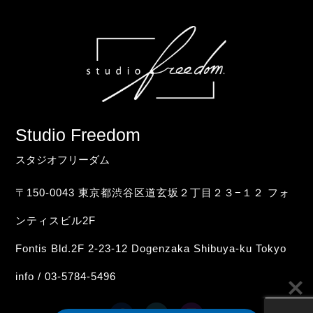
Studio Freedom
スタジオフリーダム
〒150-0043 東京都渋谷区道玄坂２丁目２３−１２ フォ
ンティスビル2F
Fontis Bld.2F 2-23-12 Dogenzaka Shibuya-ku Tokyo
info / 03-5784-5496