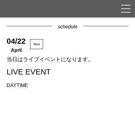
schedule
04/22
Wed
April
当日はライブイベントになります。
LIVE EVENT
DAYTIME