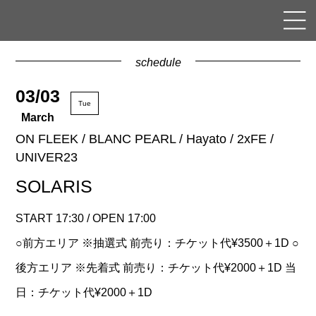
schedule
03/03
Tue
March
ON FLEEK / BLANC PEARL / Hayato / 2xFE /
UNIVER23
SOLARIS
START 17:30 / OPEN 17:00
○前方エリア ※抽選式 前売り：チケット代¥3500＋1D ○
後方エリア ※先着式 前売り：チケット代¥2000＋1D 当
日：チケット代¥2000＋1D