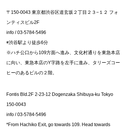
〒150-0043 東京都渋谷区道玄坂２丁目２３−１２ フォ
ンティスビル2F
info / 03-5784-5496
◉渋谷駅より徒歩6分
※ハチ公口から109方面へ進み、文化村通りを東急本店
に向い、東急本店のY字路を左手に進み、タリーズコー
ヒーのあるビルの２階。
Fontis Bld.2F 2-23-12 Dogenzaka Shibuya-ku Tokyo
150-0043
info / 03-5784-5496
*From Hachiko Exit, go towards 109. Head towards