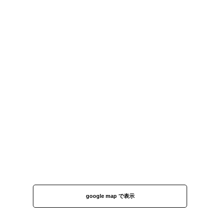
google map で表示