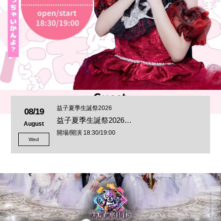
益子夏季生誕祭2026
08/19
益子夏季生誕祭2026…
August
開場/開演 18:30/19:00
Wed