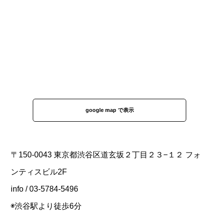
google map で表示
〒150-0043 東京都渋谷区道玄坂２丁目２３−１２ フォ
ンティスビル2F
info / 03-5784-5496
◉渋谷駅より徒歩6分