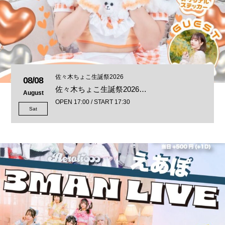
佐々木ちょこ生誕祭2026
08/08
佐々木ちょこ生誕祭2026…
August
OPEN 17:00 / START 17:30
Sat