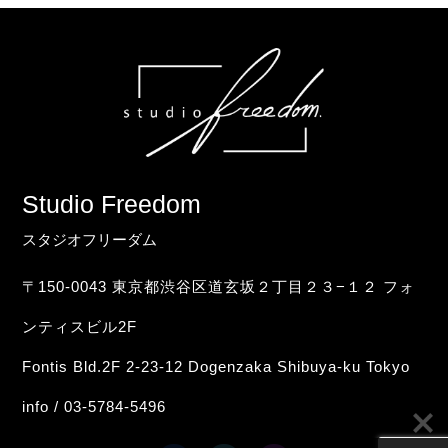
Studio Freedom
スタジオフリーダム
〒150-0043 東京都渋谷区道玄坂２丁目２３−１２ フォ
ンティスビル2F
Fontis Bld.2F 2-23-12 Dogenzaka Shibuya-ku Tokyo
info / 03-5784-5496